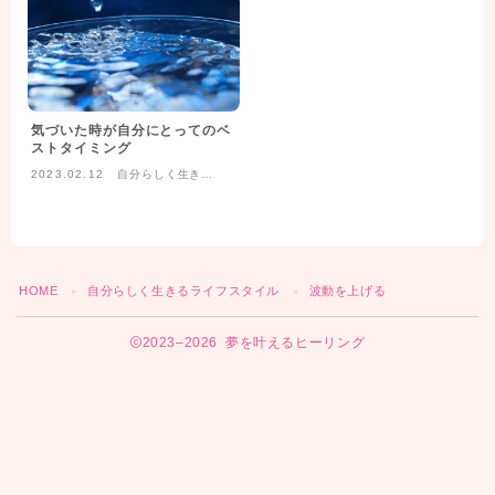
気づいた時が自分にとってのベ
ストタイミング
2023.02.12
自分らしく生きる
ライフスタイル
HOME
自分らしく生きるライフスタイル
波動を上げる
＞
＞
2023–2026 夢を叶えるヒーリング